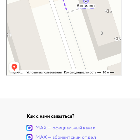
Как с нами связаться?
MAX — официальный канал
MAX — абонентский отдел