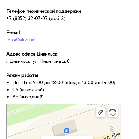
Телефон технической поддержки
+7 (8352) 32-07-07 (доб. 2)
E-mail
info@akvi.net
Адрес офиса Цивильск
г. Цивильск, ул. Никитина д. 8
Режим работы
Пн–Пт с 9:00 до 18:00 (обед с 13:00 до 14:00)
Сб (выходной)
Вс (выходной)
Цивильск
Яндекс Карты