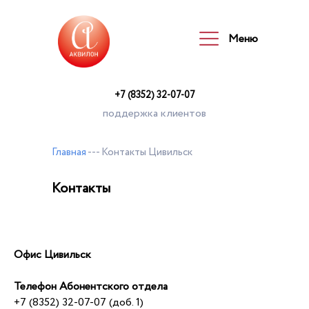
Меню
Меню
+7 (8352) 32-07-07
поддержка клиентов
Главная
--- Контакты Цивильск
Контакты
Офис Цивильск
Телефон Абонентского отдела
+7 (8352) 32-07-07 (доб. 1)