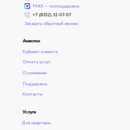
MAX — техподдержка
+7 (8352) 32-07-07
Заказать обратный звонок
Аквилон
Кабинет клиента
Оплата услуг
О компании
Поддержка
Контакты
Услуги
Для квартиры