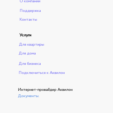
О компании
Поддержка
Контакты
Услуги
Для квартиры
Для дома
Для бизнеса
Подключиться к Аквилон
Интернет-провайдер Аквилон
Документы
.