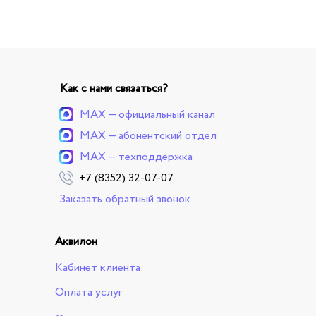
Как с нами связаться?
MAX — официальный канал
MAX — абонентский отдел
MAX — техподдержка
+7 (8352) 32-07-07
Заказать обратный звонок
Аквилон
Кабинет клиента
Оплата услуг