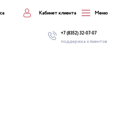
са
Кабинет клиента
Меню
+7 (8352) 32-07-07
поддержка клиентов