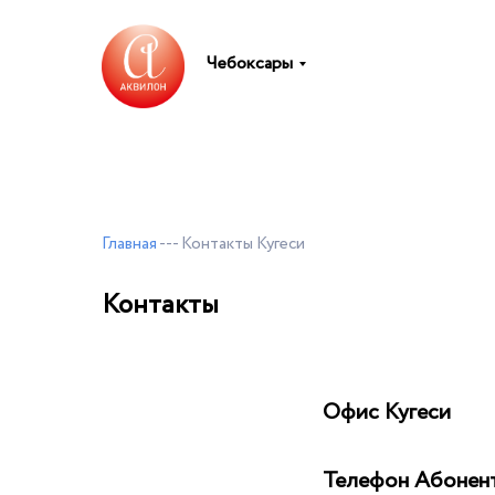
Чебоксары
Главная
--- Контакты Кугеси
Контакты
Офис Кугеси
Телефон Абонент