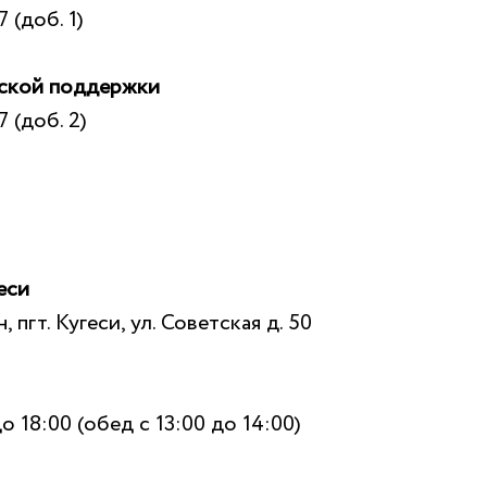
 (доб. 1)
еской поддержки
7 (доб. 2)
еси
 пгт. Кугеси, ул. Советская д. 50
о 18:00 (обед с 13:00 до 14:00)