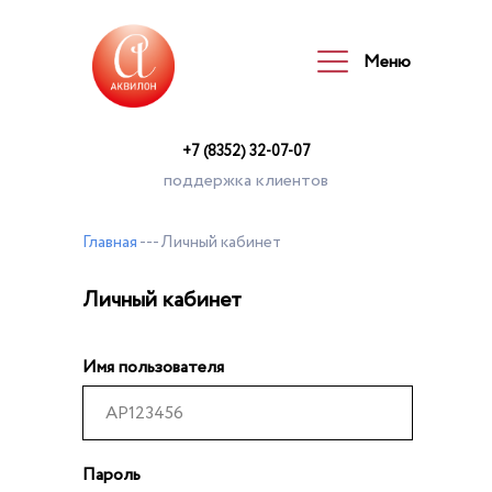
Меню
Меню
+7 (8352) 32-07-07
поддержка клиентов
Главная
--- Личный кабинет
Личный кабинет
Имя пользователя
Пароль