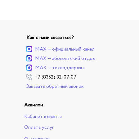
Как с нами связаться?
MAX — официальный канал
MAX — абонентский отдел
MAX — техподдержка
+7 (8352) 32-07-07
Заказать обратный звонок
Аквилон
Кабинет клиента
Оплата услуг