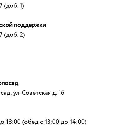
 (доб. 1)
еской поддержки
7 (доб. 2)
рпосад
ад, ул. Советская д. 16
о 18:00 (обед с 13:00 до 14:00)