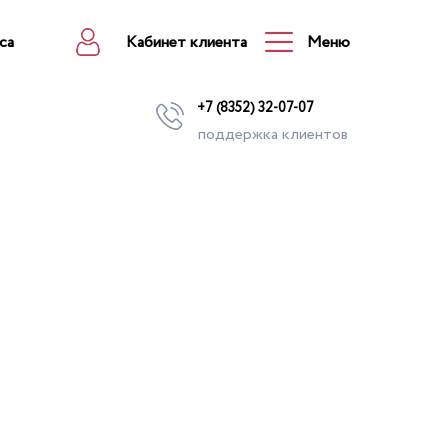
са
Кабинет клиента
Меню
+7 (8352) 32-07-07
поддержка клиентов