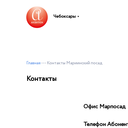
Чебоксары
Главная
--- Контакты Мариинский посад
Контакты
Офис Марпосад
Телефон Абонент