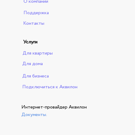
О компании
Поддержка
Контакты
Услуги
Для квартиры
Для дома
Для бизнеса
Подключиться к Аквилон
Интернет-провайдер Аквилон
Документы
.