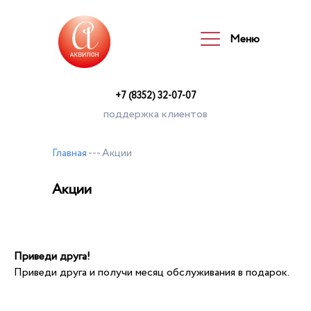
Меню
Меню
+7 (8352) 32-07-07
поддержка клиентов
Главная
--- Акции
Акции
Приведи друга!
Приведи друга и получи месяц обслуживания в подарок.