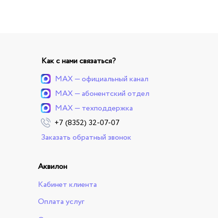
Как с нами связаться?
MAX — официальный канал
MAX — абонентский отдел
MAX — техподдержка
+7 (8352) 32-07-07
Заказать обратный звонок
Аквилон
Кабинет клиента
Оплата услуг